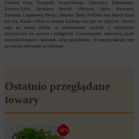
Zielonej Góry, Stargardu Szczecińskiego, Zgorzelca, Zakopanego,
Krynicy-Zdrój, Jarosława, Suwałk, Olsztyna, Opola, Warszawy,
Poznania, Legionowa, Płocka, Słupska, Białej Podlaski oraz innych miast
lub wsi. Każda roślina w naszym katalogu ma opis ze zdjęciem. Oprócz
tego na naszej stronie są zamieszczone artykuły z zaleceniami
dotyczącymi ich uprawy i pielęgnacji. Gwarantujemy najwyższą jakość
wszystkich nasion i sadzonek, które sprzedajemy. W naszym sklepie ceny
na nasiona pietruszki są najlepsze.
Ostatnio przeglądane
towary
-30%