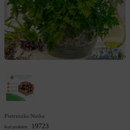
Pietruszka Nutka
19723
Kod produktu: