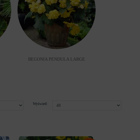
BEGONIA PENDULA LARGE
Wyświetl: