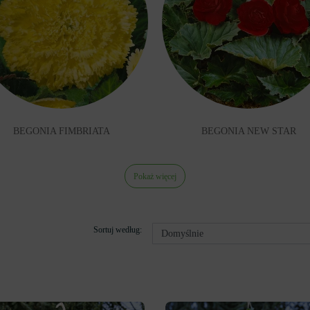
BEGONIA FIMBRIATA
BEGONIA NEW STAR
Pokaż więcej
Sortuj według: