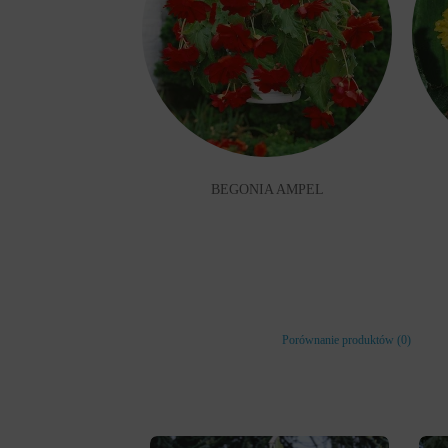
BEGONIA AMPEL
Porównanie produktów (0)