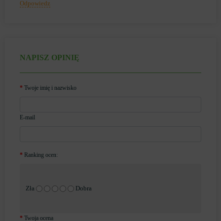
Odpowiedz
NAPISZ OPINIĘ
Twoje imię i nazwisko
E-mail
Ranking ocen:
Zła
Dobra
Twoja ocena