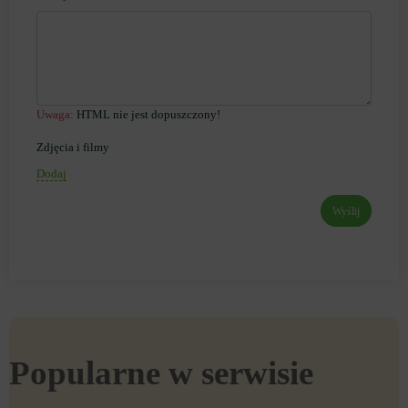
Uwaga:
HTML nie jest dopuszczony!
Zdjęcia i filmy
Dodaj
Wyślij
Popularne w serwisie