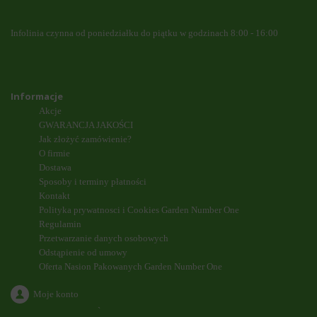
Infolinia czynna od poniedziałku do piątku w godzinach 8:00 - 16:00
Informacje
Akcje
GWARANCJA JAKOŚCI
Jak złożyć zamówienie?
O firmie
Dostawa
Sposoby i terminy płatności
Kontakt
Polityka prywatnosci i Cookies Garden Number One
Regulamin
Przetwarzanie danych osobowych
Odstąpienie od umowy
Oferta Nasion Pakowanych Garden Number One
Moje konto
`