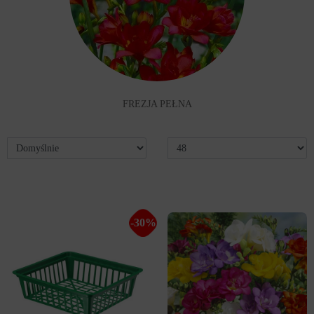
FREZJA PEŁNA
-30%