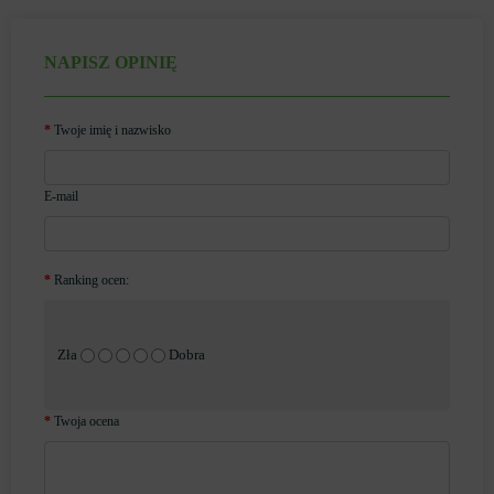
NAPISZ OPINIĘ
Twoje imię i nazwisko
E-mail
Ranking ocen:
Zła
Dobra
Twoja ocena