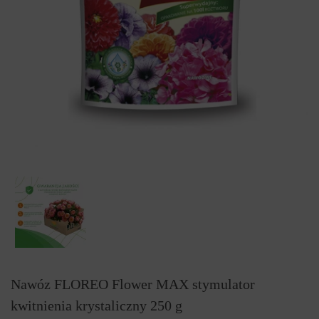
Nawóz FLOREO Flower MAX stymulator
kwitnienia krystaliczny 250 g