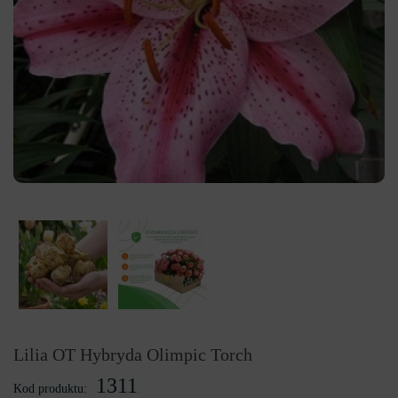
Lilia OT Hybryda Olimpic Torch
1311
Kod produktu: