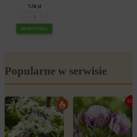
7.50 zł
DO KOSZYKA
Popularne w serwisie
-55%