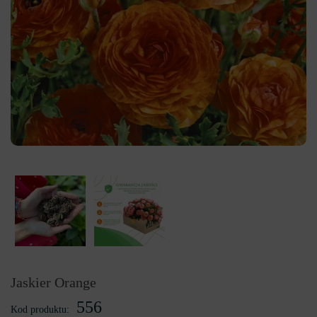
Jaskier Orange
556
Kod produktu: