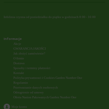
Infolinia czynna od poniedziałku do piątku w godzinach 8:00 - 16:00
Informacje
Akcje
GWARANCJA JAKOŚCI
Jak złożyć zamówienie?
O firmie
Dostawa
Sposoby i terminy płatności
Kontakt
Polityka prywatnosci i Cookies Garden Number One
Regulamin
Przetwarzanie danych osobowych
Odstąpienie od umowy
Oferta Nasion Pakowanych Garden Number One
Moje konto