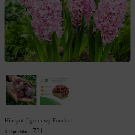
Hiacynt Ogrodowy Fondant
721
Kod produktu: