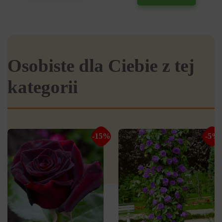
Osobiste dla Ciebie z tej
kategorii
-15%
-5%