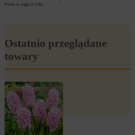
Polski w ciągu 2-3 dni.
Ostatnio przeglądane
towary