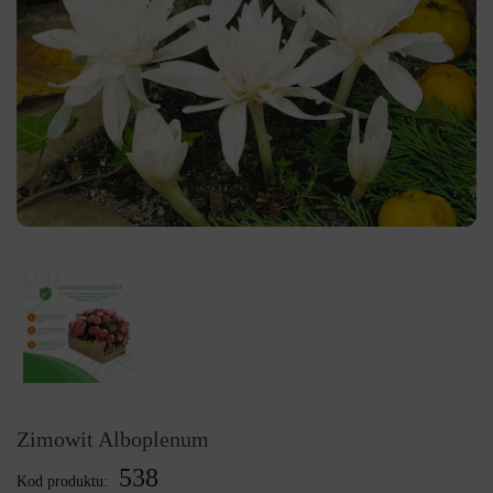
Zimowit Alboplenum
538
Kod produktu: