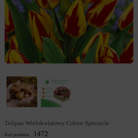
Tulipan Wielokwiatowy Colour Spectacle
1472
Kod produktu: