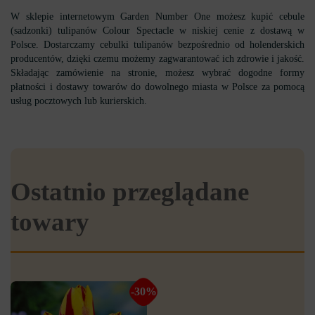
W sklepie internetowym Garden Number One możesz kupić cebule
(sadzonki) tulipanów Colour Spectacle w niskiej cenie z dostawą w
Polsce. Dostarczamy cebulki tulipanów bezpośrednio od holenderskich
producentów, dzięki czemu możemy zagwarantować ich zdrowie i jakość.
Składając zamówienie na stronie, możesz wybrać dogodne formy
płatności i dostawy towarów do dowolnego miasta w Polsce za pomocą
usług pocztowych lub kurierskich.
Ostatnio przeglądane
towary
-30%