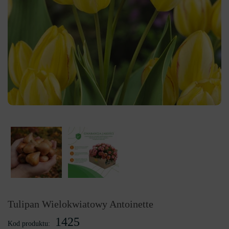
Tulipan Wielokwiatowy Antoinette
1425
Kod produktu: