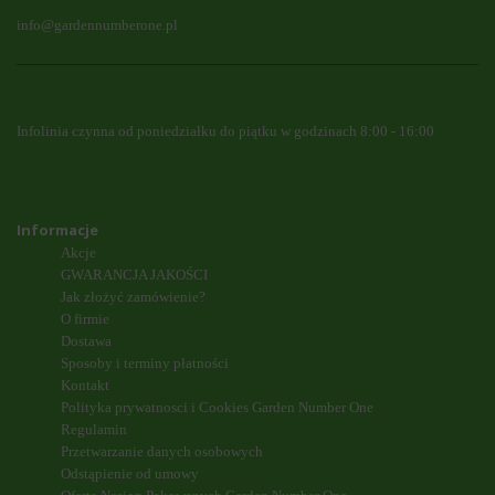
info@gardennumberone.pl
Infolinia czynna od poniedziałku do piątku w godzinach 8:00 - 16:00
Informacje
Akcje
GWARANCJA JAKOŚCI
Jak złożyć zamówienie?
O firmie
Dostawa
Sposoby i terminy płatności
Kontakt
Polityka prywatnosci i Cookies Garden Number One
Regulamin
Przetwarzanie danych osobowych
Odstąpienie od umowy