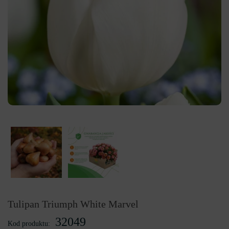
Tulipan Triumph White Marvel
32049
Kod produktu: