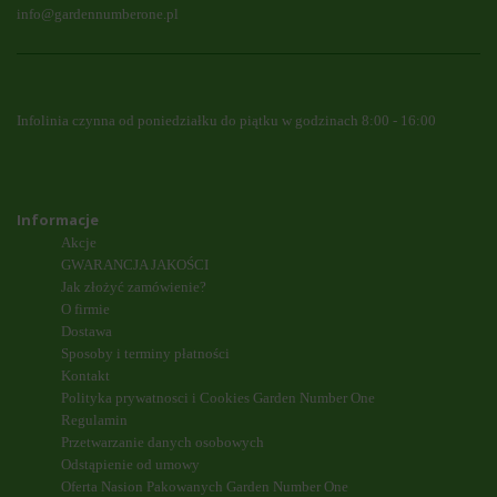
info@gardennumberone.pl
Infolinia czynna od poniedziałku do piątku w godzinach 8:00 - 16:00
Informacje
Akcje
GWARANCJA JAKOŚCI
Jak złożyć zamówienie?
O firmie
Dostawa
Sposoby i terminy płatności
Kontakt
Polityka prywatnosci i Cookies Garden Number One
Regulamin
Przetwarzanie danych osobowych
Odstąpienie od umowy
Oferta Nasion Pakowanych Garden Number One