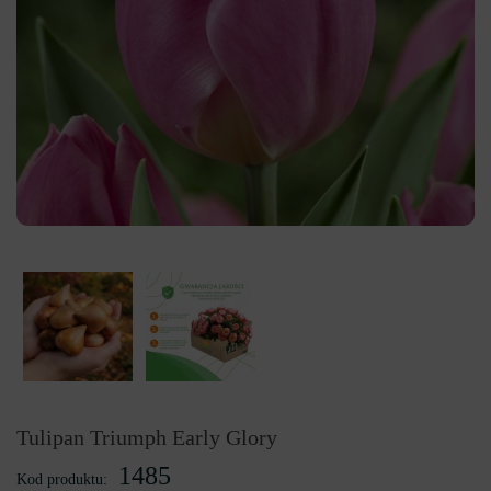
Tulipan Triumph Early Glory
1485
Kod produktu: