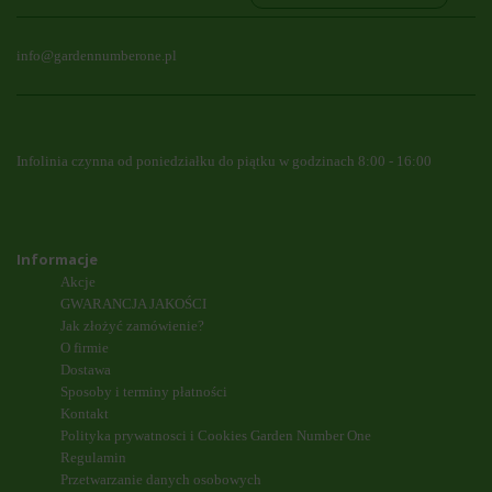
info@gardennumberone.pl
Infolinia czynna od poniedziałku do piątku w godzinach 8:00 - 16:00
Informacje
Akcje
GWARANCJA JAKOŚCI
Jak złożyć zamówienie?
O firmie
Dostawa
Sposoby i terminy płatności
Kontakt
Polityka prywatnosci i Cookies Garden Number One
Regulamin
Przetwarzanie danych osobowych