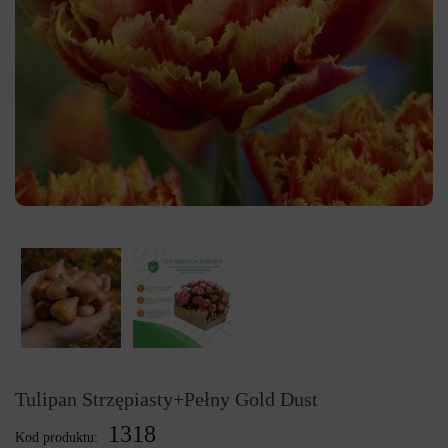
Tulipan Strzępiasty+Pełny Gold Dust
1318
Kod produktu: