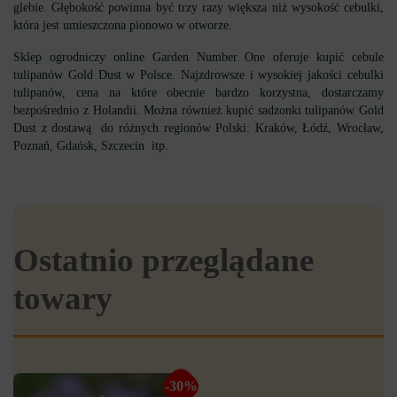
glebie. Głębokość powinna być trzy razy większa niż wysokość cebulki,
która jest umieszczona pionowo w otworze.
Sklep ogrodniczy online Garden Number One oferuje kupić cebule
tulipanów Gold Dust w Polsce. Najzdrowsze i wysokiej jakości cebulki
tulipanów, cena na które obecnie bardzo korzystna, dostarczamy
bezpośrednio z Holandii. Można również kupić sadzonki tulipanów Gold
Dust z dostawą do różnych regionów Polski: Kraków, Łódź, Wrocław,
Poznań, Gdańsk, Szczecin itp.
Ostatnio przeglądane
towary
-30%