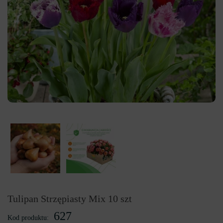
Tulipan Strzępiasty Mix 10 szt
627
Kod produktu: