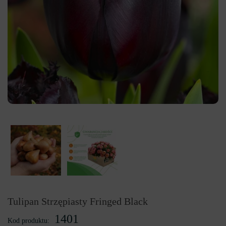
Tulipan Strzępiasty Fringed Black
1401
Kod produktu: