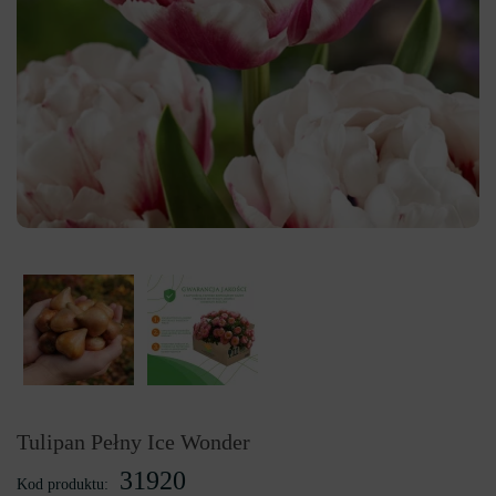
Tulipan Pełny Ice Wonder
31920
Kod produktu: