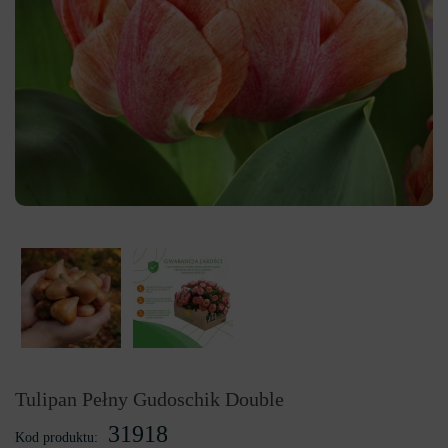
Tulipan Pełny Gudoschik Double
31918
Kod produktu: