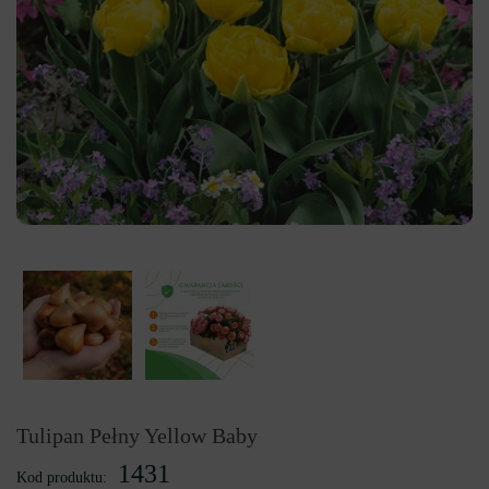
Tulipan Pełny Yellow Baby
1431
Kod produktu: