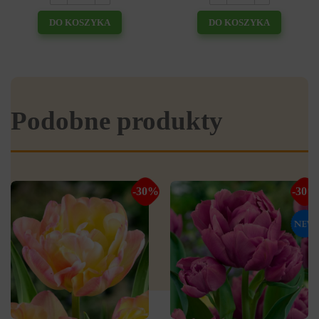
DO KOSZYKA
DO KOSZYKA
Podobne produkty
-30%
-30%