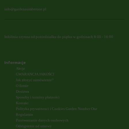
info@gardennumberone.pl
Infolinia czynna od poniedziałku do piątku w godzinach 8:00 - 16:00
Informacje
Akcje
GWARANCJA JAKOŚCI
Jak złożyć zamówienie?
O firmie
Dostawa
Sposoby i terminy płatności
Kontakt
Polityka prywatnosci i Cookies Garden Number One
Regulamin
Przetwarzanie danych osobowych
Odstąpienie od umowy