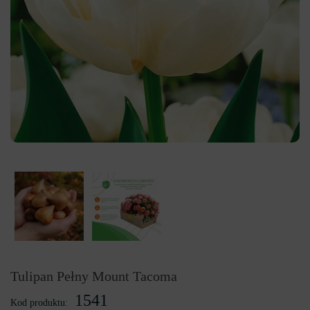
Tulipan Pełny Mount Tacoma
1541
Kod produktu: