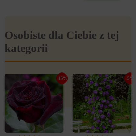
Osobiste dla Ciebie z tej
kategorii
-15%
-5%