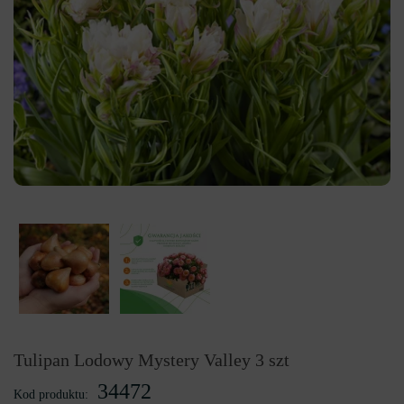
Tulipan Lodowy Mystery Valley 3 szt
34472
Kod produktu: