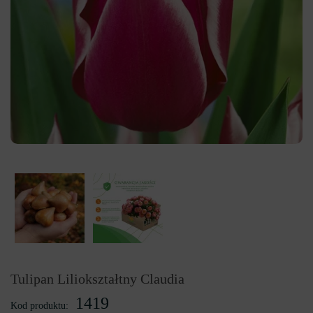
Tulipan Liliokształtny Claudia
1419
Kod produktu: