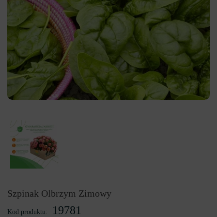
Szpinak Olbrzym Zimowy
19781
Kod produktu: