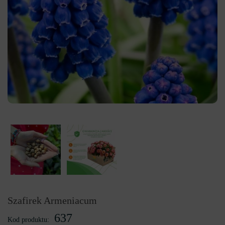
Szafirek Armeniacum
637
Kod produktu: