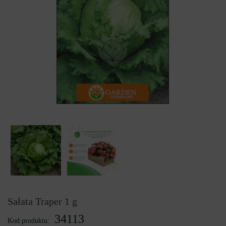
Sałata Traper 1 g
34113
Kod produktu: