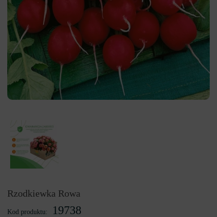
Rzodkiewka Rowa
19738
Kod produktu: