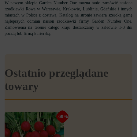
W naszym sklepie Garden Number One można tanio zamówić nasiona
rzodkiewki Rowa w Warszawie, Krakowie, Lublinie, Gdańskie i innych
miastach w Polsce z dostawą.
Katalog na stronie zawiera szeroką gamę
najlepszych odmian nasion rzodkiewki firmy Garden Number One.
Zamówienia na terenie całego kraju dostarczamy w zaledwie 1-3 dni
pocztą lub firmą kurierską.
Ostatnio przeglądane
towary
-60%