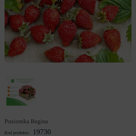
Poziomka Regina
19730
Kod produktu: