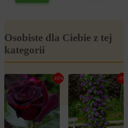
Osobiste dla Ciebie z tej
kategorii
-15%
-5%