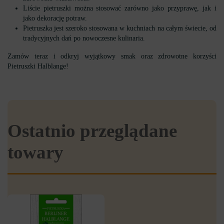
Liście pietruszki można stosować zarówno jako przyprawę, jak i
jako dekorację potraw.
Pietruszka jest szeroko stosowana w kuchniach na całym świecie, od
tradycyjnych dań po nowoczesne kulinaria.
Zamów teraz i odkryj wyjątkowy smak oraz zdrowotne korzyści
Pietruszki Halblange!
Ostatnio przeglądane
towary