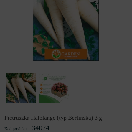
Pietruszka Halblange (typ Berlińska) 3 g
34074
Kod produktu: