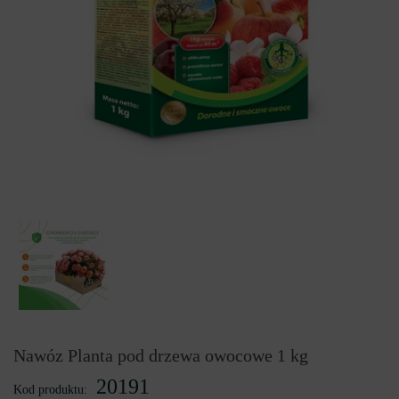
Nawóz Planta pod drzewa owocowe 1 kg
20191
Kod produktu: