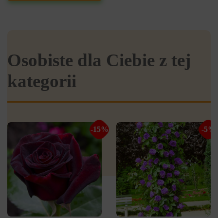
Osobiste dla Ciebie z tej
kategorii
-15%
-5%