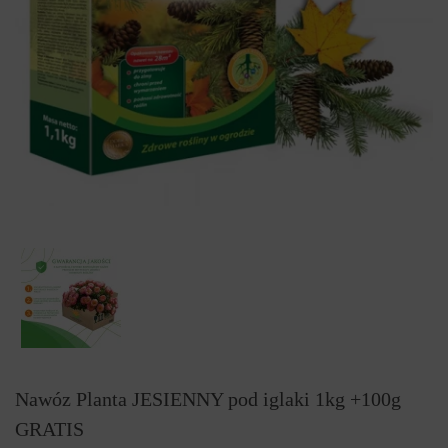
Nawóz Planta JESIENNY pod iglaki 1kg +100g
GRATIS