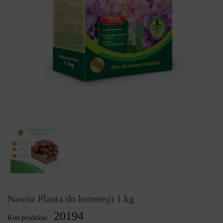
Nawóz Planta do hortensji 1 kg
20194
Kod produktu: