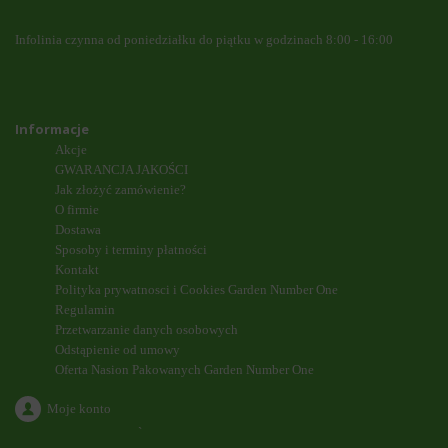
Infolinia czynna od poniedziałku do piątku w godzinach 8:00 - 16:00
Informacje
Akcje
GWARANCJA JAKOŚCI
Jak złożyć zamówienie?
O firmie
Dostawa
Sposoby i terminy płatności
Kontakt
Polityka prywatnosci i Cookies Garden Number One
Regulamin
Przetwarzanie danych osobowych
Odstąpienie od umowy
Oferta Nasion Pakowanych Garden Number One
Moje konto
`