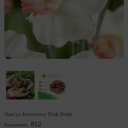
Narcyz Koronowy Pink Pride
812
Kod produktu: