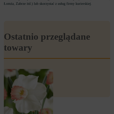
Łomża, Zabrze itd.) lub skorzystać z usług firmy kurierskiej.
Ostatnio przeglądane
towary