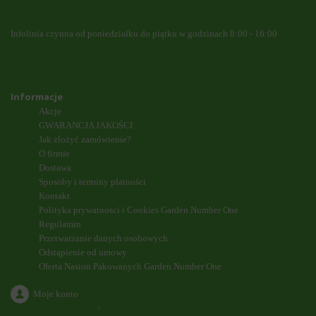
Infolinia czynna od poniedziałku do piątku w godzinach 8:00 - 16:00
Informacje
Akcje
GWARANCJA JAKOŚCI
Jak złożyć zamówienie?
O firmie
Dostawa
Sposoby i terminy płatności
Kontakt
Polityka prywatnosci i Cookies Garden Number One
Regulamin
Przetwarzanie danych osobowych
Odstąpienie od umowy
Oferta Nasion Pakowanych Garden Number One
Moje konto
`