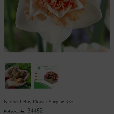
Narcyz Pełny Flower Surpise 3 szt
34482
Kod produktu: