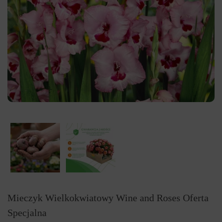
Mieczyk Wielkokwiatowy Wine and Roses Oferta
Specjalna