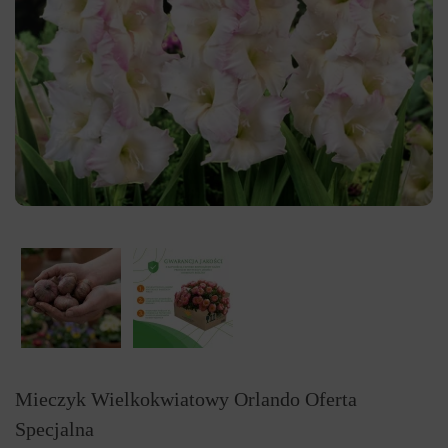
Mieczyk Wielkokwiatowy Orlando Oferta
Specjalna