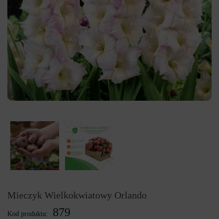
Mieczyk Wielkokwiatowy Orlando
879
Kod produktu: