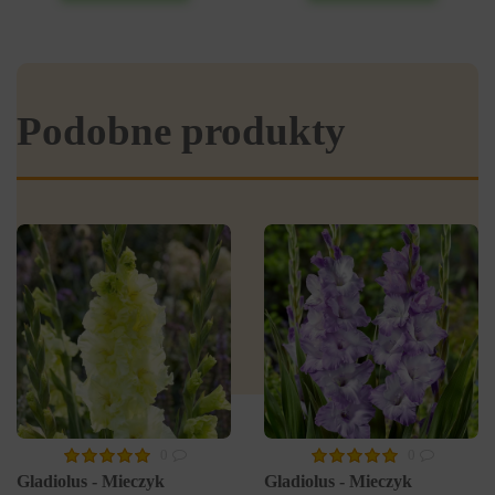
Podobne produkty
0
0
Gladiolus - Mieczyk
Gladiolus - Mieczyk