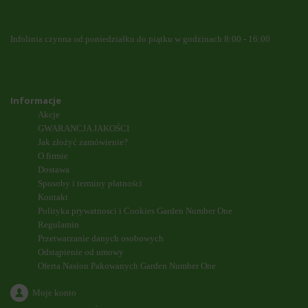
Infolinia czynna od poniedziałku do piątku w godzinach 8:00 - 16:00
Informacje
Akcje
GWARANCJA JAKOŚCI
Jak złożyć zamówienie?
O firmie
Dostawa
Sposoby i terminy płatności
Kontakt
Polityka prywatnosci i Cookies Garden Number One
Regulamin
Przetwarzanie danych osobowych
Odstąpienie od umowy
Oferta Nasion Pakowanych Garden Number One
Moje konto