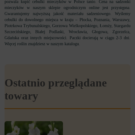
pozwala kupić cebulki mieczyków w Polsce tanio. Cena na sadzonki
mieczyków w naszym sklepie ogrodniczym online jest przystępna.
Gwarantujemy najwyższą jakość materiału sadzeniowego. Wyślemy
cebulki do dowolnego miejsca w kraju – Płocka, Poznania, Warszawy,
Piotrkowa Trybunalskiego, Gorzowa Wielkopolskiego, Łomży, Stargardu
Szczecińskiego, Białej Podlaski, Wrocławia, Głogowa, Zgorzelca,
Gdańska oraz innych miejscowości. Paczki docierają w ciągu 2-3 dni.
Więcej roślin znajdziesz w naszym katalogu.
Ostatnio przeglądane
towary