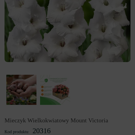
Mieczyk Wielkokwiatowy Mount Victoria
20316
Kod produktu: