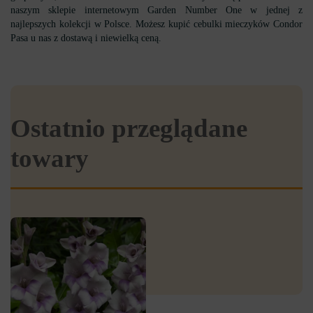
naszym sklepie internetowym Garden Number One w jednej z
najlepszych kolekcji w Polsce. Możesz kupić cebulki mieczyków Condor
Pasa u nas z dostawą i niewielką ceną.
Ostatnio przeglądane
towary