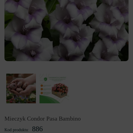
Mieczyk Condor Pasa Bambino
886
Kod produktu: