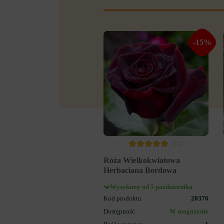
-15%
0
Róża Wielkokwiatowa
Herbaciana Bordowa
Wysyłamy od 5 października
Kod produktu
20376
Dostępność
W magazynie