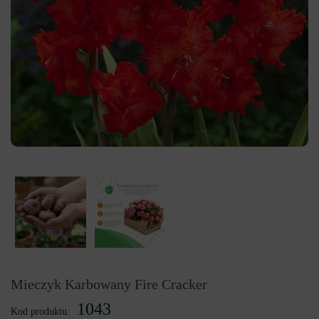
Mieczyk Karbowany Fire Cracker
1043
Kod produktu: