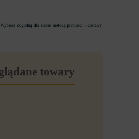
. Wybierz dogodną dla siebie metodę płatności i dostawy.
eglądane towary