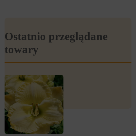
Ostatnio przeglądane
towary