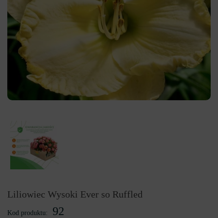
Liliowiec Wysoki Ever so Ruffled
92
Kod produktu: