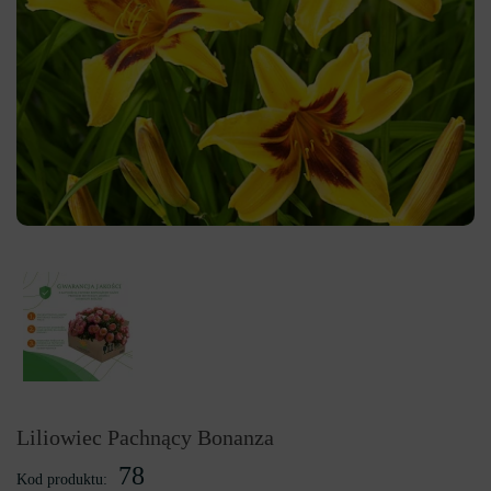
Liliowiec Pachnący Bonanza
78
Kod produktu: