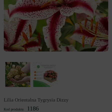
Lilia Orientalna Tygrysia Dizzy
1186
Kod produktu: