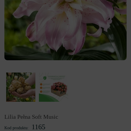
Lilia Pełna Soft Music
1165
Kod produktu: