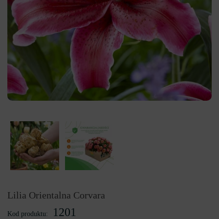
Lilia Orientalna Corvara
1201
Kod produktu: