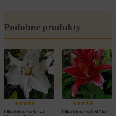
Podobne produkty
3
0
Lilia Orientalna Snowy
Lilia Orientalna Red Flash 1