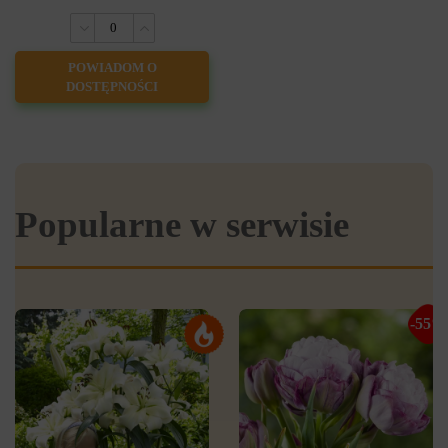
POWIADOM O
DOSTĘPNOŚCI
Popularne w serwisie
-55%