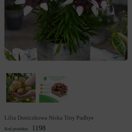
Lilia Doniczkowa Niska Tiny Padhye
1198
Kod produktu: