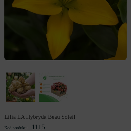
Lilia LA Hybryda Beau Soleil
1115
Kod produktu: