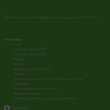
Infolinia czynna od poniedziałku do piątku w godzinach 8:00 - 16:00
Informacje
Akcje
GWARANCJA JAKOŚCI
Jak złożyć zamówienie?
O firmie
Dostawa
Sposoby i terminy płatności
Kontakt
Polityka prywatnosci i Cookies Garden Number One
Regulamin
Przetwarzanie danych osobowych
Odstąpienie od umowy
Oferta Nasion Pakowanych Garden Number One
Moje konto