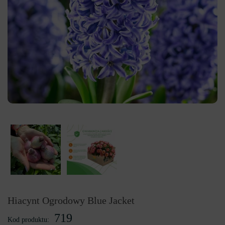
Hiacynt Ogrodowy Blue Jacket
719
Kod produktu: